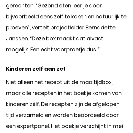
gerechten. “Gezond eten leer je door
bijvoorbeeld eens zelf te koken en natuurlijk te
proeven”, vertelt projectleider Bernadette
Janssen. “Deze box maakt dat alvast
mogelijk. Een echt voorproefje dus!”
Kinderen zelf a
an zet
Niet alleen het recept uit de maaltijdbox,
maar alle recepten in het boekje komen van
kinderen zélf. De recepten zijn de afgelopen
tijd verzameld en worden beoordeeld door
een expertpanel. Het boekje verschijnt in mei