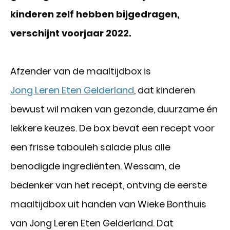
kinderen zelf hebben bijgedragen,
verschijnt voorjaar 2022.
Afzender van de maaltijdbox is
Jong Leren Eten Gelderland
, dat kinderen
bewust wil maken van gezonde, duurzame én
lekkere keuzes. De box bevat een recept voor
een frisse tabouleh salade plus alle
benodigde ingrediënten. Wessam, de
bedenker van het recept, ontving de eerste
maaltijdbox uit handen van Wieke Bonthuis
van Jong Leren Eten Gelderland. Dat