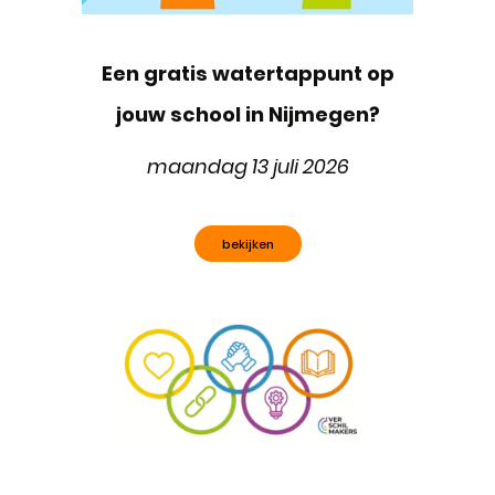
Een gratis watertappunt op
jouw school in Nijmegen?
maandag 13 juli 2026
bekijken