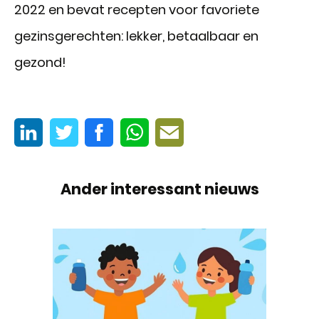
2022 en bevat recepten voor favoriete
gezinsgerechten: lekker, betaalbaar en
gezond!
Ander interessant nieuws