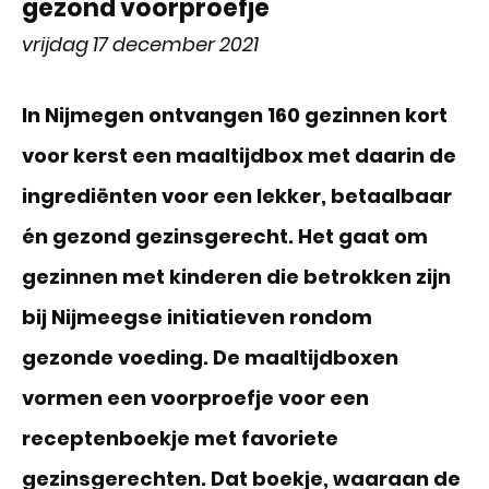
gezond voorproefje
vrijdag 17 december 2021
In Nijmegen ontvangen 160 gezinnen kort
voor kerst een maaltijdbox met daarin de
ingrediënten voor een lekker, betaalbaar
én gezond gezinsgerecht. Het gaat om
gezinnen met kinderen die betrokken zijn
bij Nijmeegse initiatieven rondom
gezonde voeding. De maaltijdboxen
vormen een voorproefje voor een
receptenboekje met favoriete
gezinsgerechten. Dat boekje, waaraan de