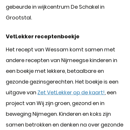
gebeurde in wijkcentrum De Schakel in
Grootstal.
VetLekker receptenboekje
Het recept van Wessam komt samen met
andere recepten van Nijmeegse kinderen in
een boekje met lekkere, betaalbare en
gezonde gezinsgerechten. Het boekje is een
uitgave van
Zet VetLekker op de kaart!
, een
project van Wij zijn groen, gezond en in
beweging Nijmegen. Kinderen en koks zijn
samen betrokken en denken na over gezonde