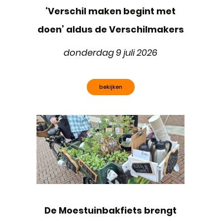
‘Verschil maken begint met
doen’ aldus de Verschilmakers
donderdag 9 juli 2026
bekijken
De Moestuinbakfiets brengt