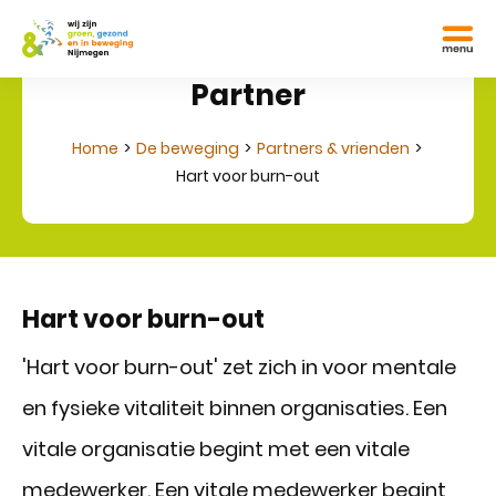
Partner
Home
De beweging
Partners & vrienden
Hart voor burn-out
Hart voor burn-out
'Hart voor burn-out' zet zich in voor mentale
en fysieke vitaliteit binnen organisaties. Een
vitale organisatie begint met een vitale
medewerker. Een vitale medewerker begint