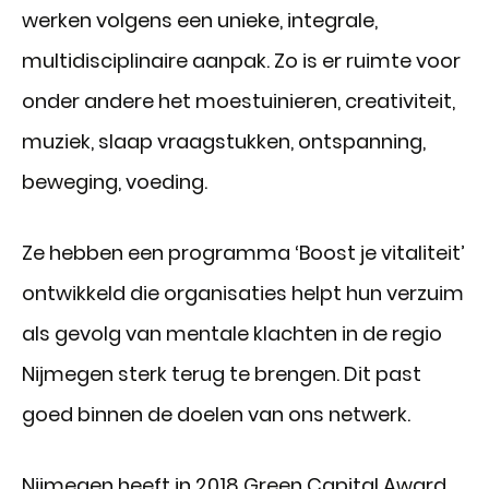
werken volgens een unieke, integrale,
multidisciplinaire aanpak. Zo is er ruimte voor
onder andere het moestuinieren, creativiteit,
muziek, slaap vraagstukken, ontspanning,
beweging, voeding.
Ze hebben een programma ‘Boost je vitaliteit’
ontwikkeld die organisaties helpt hun verzuim
als gevolg van mentale klachten in de regio
Nijmegen sterk terug te brengen. Dit past
goed binnen de doelen van ons netwerk.
Nijmegen heeft in 2018 Green Capital Award