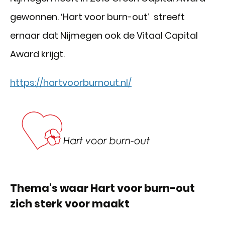
gewonnen. ‘Hart voor burn-out’ streeft
ernaar dat Nijmegen ook de Vitaal Capital
Award krijgt.
https://hartvoorburnout.nl/
Thema's waar Hart voor burn-out
zich sterk voor maakt