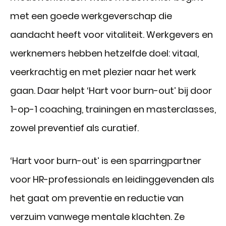
met een goede werkgeverschap die
aandacht heeft voor vitaliteit. Werkgevers en
werknemers hebben hetzelfde doel: vitaal,
veerkrachtig en met plezier naar het werk
gaan. Daar helpt ‘Hart voor burn-out’ bij door
1-op-1 coaching, trainingen en masterclasses,
zowel preventief als curatief.
‘Hart voor burn-out’ is een sparringpartner
voor HR-professionals en leidinggevenden als
het gaat om preventie en reductie van
verzuim vanwege mentale klachten. Ze