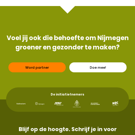
Voel jij ook die behoefte om Nijmegen
groener en gezonder te maken?
Word partner
Doe mee!
De initiatiefnemers
Blijf op de hoogte. Schrijf je in voor