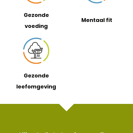
Gezonde
Mentaal fit
voeding
Gezonde
leefomgeving