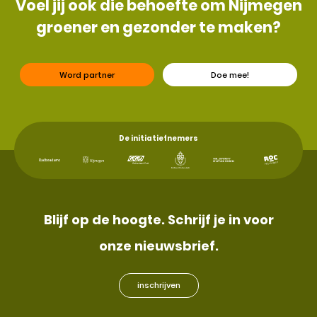
Voel jij ook die behoefte om Nijmegen
groener en gezonder te maken?
Word partner
Doe mee!
De initiatiefnemers
Blijf op de hoogte. Schrijf je in voor
onze nieuwsbrief.
inschrijven