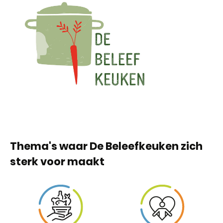
Thema's waar De Beleefkeuken zich
sterk voor maakt