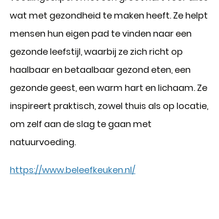
wat met gezondheid te maken heeft. Ze helpt
mensen hun eigen pad te vinden naar een
gezonde leefstijl, waarbij ze zich richt op
haalbaar en betaalbaar gezond eten, een
gezonde geest, een warm hart en lichaam. Ze
inspireert praktisch, zowel thuis als op locatie,
om zelf aan de slag te gaan met
natuurvoeding.
https://www.beleefkeuken.nl/