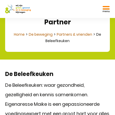
Partner
Home
De beweging
Partners & vrienden
De
Beleefkeuken
De Beleefkeuken
De Beleefkeuken: waar gezondheid,
gezelligheid en kennis samenkomen.
Eigenaresse Maike is een gepassioneerde
voedingsexpert met een groot hart voor alles