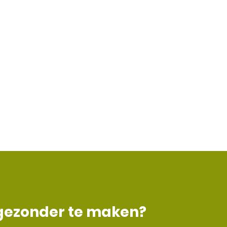
 gezonder te maken?