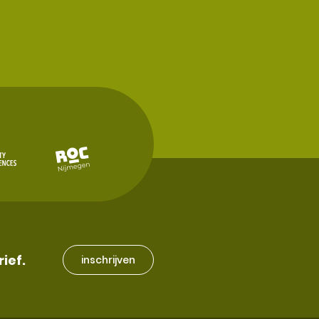
rief.
inschrijven