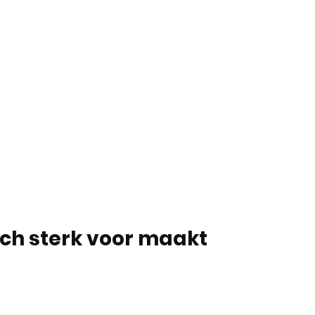
ch sterk voor maakt