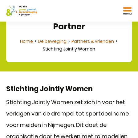
Partner
Home
De beweging
Partners & vrienden
Stichting Jointly Women
Stichting Jointly Women
Stichting Jointly Women zet zich in voor het
verlagen van de drempel tot sportdeelname
voor meiden in Nijmegen. Dit doet de
organisatie door te werken met rolmodellen