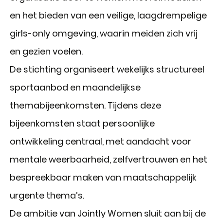
en het bieden van een veilige, laagdrempelige
girls-only omgeving, waarin meiden zich vrij
en gezien voelen.
De stichting organiseert wekelijks structureel
sportaanbod en maandelijkse
themabijeenkomsten. Tijdens deze
bijeenkomsten staat persoonlijke
ontwikkeling centraal, met aandacht voor
mentale weerbaarheid, zelfvertrouwen en het
bespreekbaar maken van maatschappelijk
urgente thema’s.
De ambitie van Jointly Women sluit aan bij de