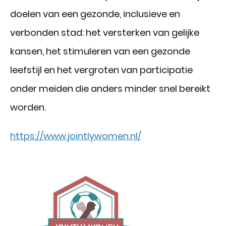
doelen van een gezonde, inclusieve en
verbonden stad: het versterken van gelijke
kansen, het stimuleren van een gezonde
leefstijl en het vergroten van participatie
onder meiden die anders minder snel bereikt
worden.
https://www.jointlywomen.nl/