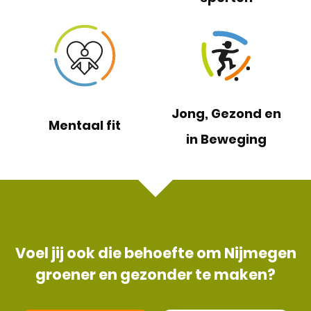
Jong, Gezond en
Mentaal fit
in Beweging
Voel jij ook die behoefte om Nijmegen
groener en gezonder te maken?