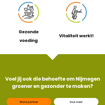
Gezonde
Vitaliteit werkt!
voeding
Voel jij ook die behoefte om Nijmegen
groener en gezonder te maken?
Word partner
Doe mee!