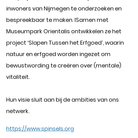
inwoners van Nijmegen te onderzoeken en
bespreekbaar te maken. ISamen met
Museumpark Orientalis ontwikkelen ze het
project ‘Slapen Tussen het Erfgoed’, waarin
natuur en erfgoed worden ingezet om
bewustwording te creëren over (mentale)
vitaliteit.
Hun visie sluit aan bij de ambities van ons
netwerk.
https://www.spinsels.org