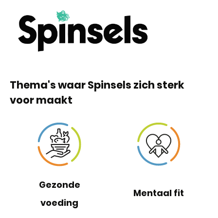
Thema's waar Spinsels zich sterk
voor maakt
Gezonde
Mentaal fit
voeding