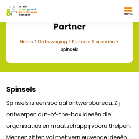
Partner
Home
De beweging
Partners & vrienden
Spinsels
Spinsels
Spinsels is een sociaal ontwerpbureau. Zij
ontwerpen out-of-the-box ideeën die
organisaties en maatschappij vooruithelpen.
Mensen zitten vol met vernieuwende ideeën,