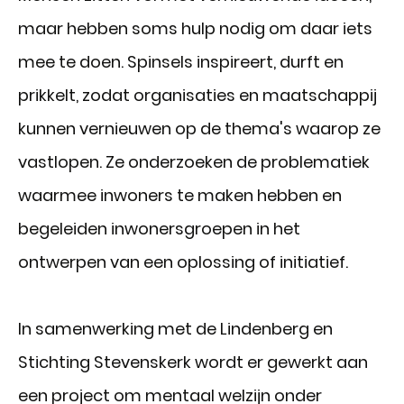
maar hebben soms hulp nodig om daar iets
mee te doen. Spinsels inspireert, durft en
prikkelt, zodat organisaties en maatschappij
kunnen vernieuwen op de thema's waarop ze
vastlopen. Ze onderzoeken de problematiek
waarmee inwoners te maken hebben en
begeleiden inwonersgroepen in het
ontwerpen van een oplossing of initiatief.
In samenwerking met de Lindenberg en
Stichting Stevenskerk wordt er gewerkt aan
een project om mentaal welzijn onder