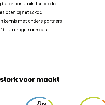
 beter aan te sluiten op de
sloten bij het Lokaal
un kennis met andere partners
 bij te dragen aan een
 sterk voor maakt