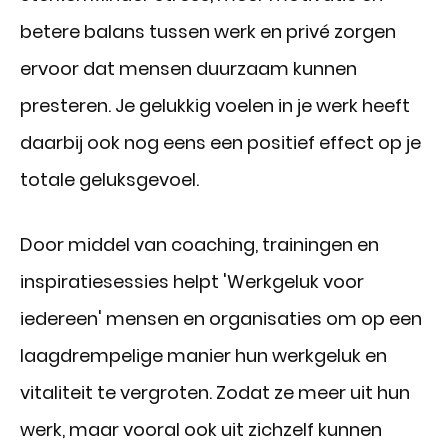
betere balans tussen werk en privé zorgen
ervoor dat mensen duurzaam kunnen
presteren. Je gelukkig voelen in je werk heeft
daarbij ook nog eens een positief effect op je
totale geluksgevoel.
Door middel van coaching, trainingen en
inspiratiesessies helpt 'Werkgeluk voor
iedereen' mensen en organisaties om op een
laagdrempelige manier hun werkgeluk en
vitaliteit te vergroten. Zodat ze meer uit hun
werk, maar vooral ook uit zichzelf kunnen