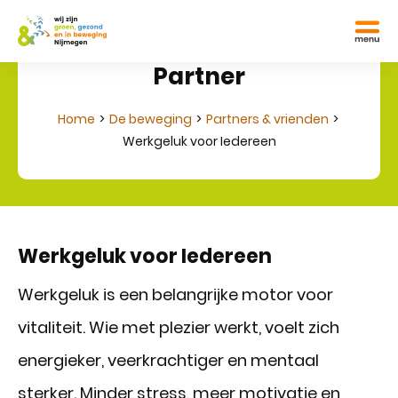
Partner
Home
De beweging
Partners & vrienden
Werkgeluk voor Iedereen
Werkgeluk voor Iedereen
Werkgeluk is een belangrijke motor voor
vitaliteit. Wie met plezier werkt, voelt zich
energieker, veerkrachtiger en mentaal
sterker. Minder stress, meer motivatie en