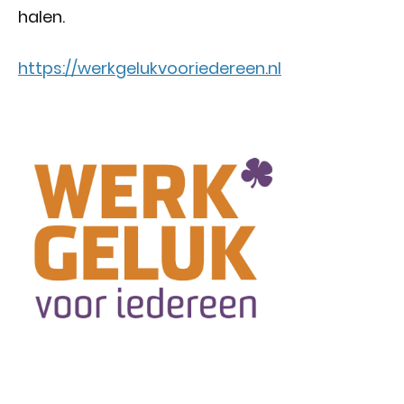
halen.
https://werkgelukvooriedereen.nl