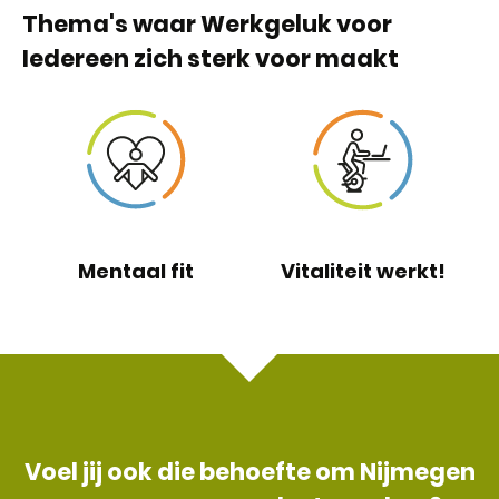
Thema's waar Werkgeluk voor
Iedereen zich sterk voor maakt
Mentaal fit
Vitaliteit werkt!
Voel jij ook die behoefte om Nijmegen