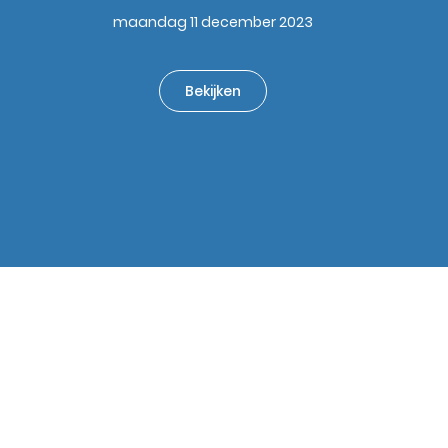
maandag 11 december 2023
Bekijken
s