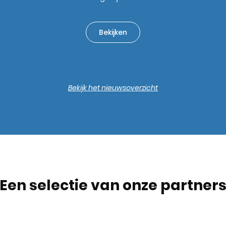
Bekijken
Bekijk het nieuwsoverzicht
Een selectie van onze partner