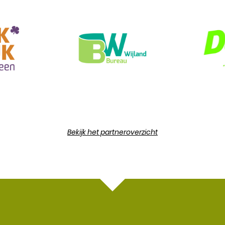
Bekijk het partneroverzicht