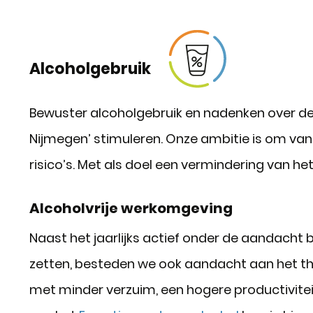
Alcoholgebruik
Bewuster alcoholgebruik en nadenken over de e
Nijmegen’ stimuleren. Onze ambitie is om van
risico’s. Met als doel een vermindering van het
Alcoholvrije werkomgeving
Naast het jaarlijks actief onder de aandacht
zetten, besteden we ook aandacht aan het th
met minder verzuim, een hogere productivitei