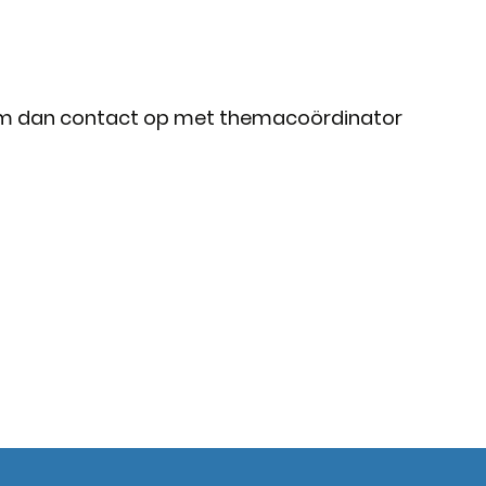
m dan contact op met themacoördinator