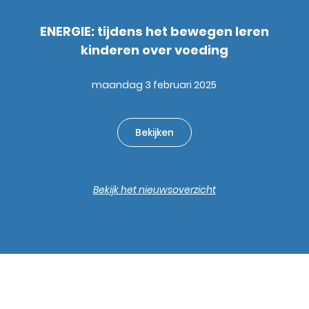
ENERGIE: tijdens het bewegen leren
kinderen over voeding
maandag 3 februari 2025
Bekijken
Bekijk het nieuwsoverzicht