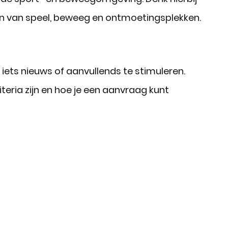
en van speel, beweeg en ontmoetingsplekken.
n iets nieuws of aanvullends te stimuleren.
teria zijn en hoe je een aanvraag kunt