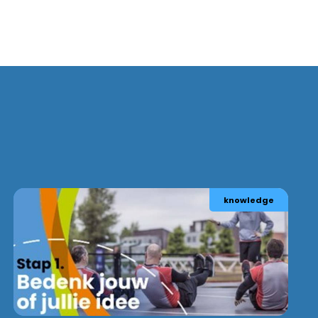
knowledge