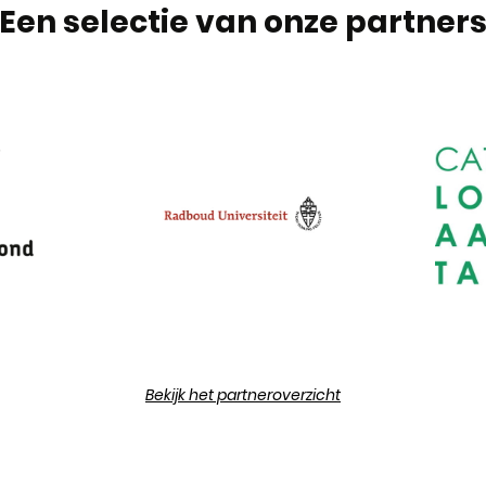
Een selectie van onze partner
Bekijk het partneroverzicht