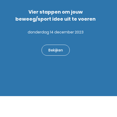
Vier stappen om jouw
beweeg/sport idee uit te voeren
donderdag 14 december 2023
Bekijken