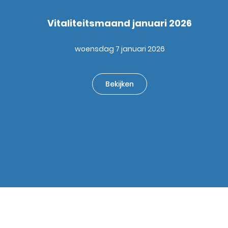
Vitaliteitsmaand januari 2026
woensdag 7 januari 2026
Bekijken