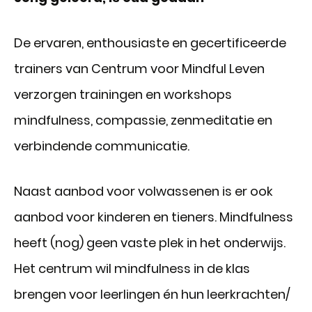
De ervaren, enthousiaste en gecertificeerde
trainers van Centrum voor Mindful Leven
verzorgen trainingen en workshops
mindfulness, compassie, zenmeditatie en
verbindende communicatie.
Naast aanbod voor volwassenen is er ook
aanbod voor kinderen en tieners. Mindfulness
heeft (nog) geen vaste plek in het onderwijs.
Het centrum wil mindfulness in de klas
brengen voor leerlingen én hun leerkrachten/