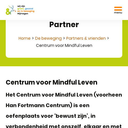
Partner
Home
De beweging
Partners & vrienden
Centrum voor Mindful Leven
Centrum voor Mindful Leven
Het Centrum voor Mindful Leven (voorheen
Han Fortmann Centrum) is een
oefenplaats voor ‘bewust zijn’, in
verbondenheid met onszelf, elkaar en met