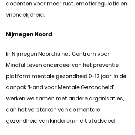
docenten voor meer rust, emotieregulatie en
vriendelijkheid.
Nijmegen Noord
In Nijmegen Noord is het Centrum voor
Mindful Leven onderdeel van het preventie
platform mentale gezondheid 0-12 jaar. In de
aanpak ‘Hand voor Mentale Gezondheid’
werken we samen met andere organisaties,
aan het versterken van de mentale
gezondheid van kinderen in dit stadsdeel.