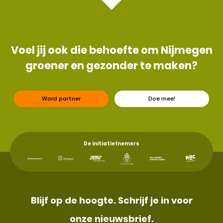
Voel jij ook die behoefte om Nijmegen
groener en gezonder te maken?
Word partner
Doe mee!
De initiatiefnemers
Blijf op de hoogte. Schrijf je in voor
onze nieuwsbrief.