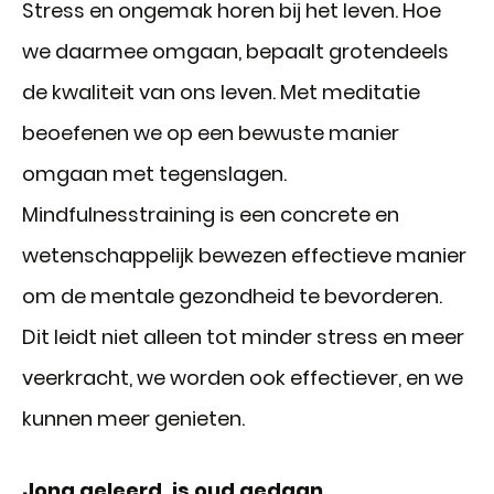
Stress en ongemak horen bij het leven. Hoe
we daarmee omgaan, bepaalt grotendeels
de kwaliteit van ons leven. Met meditatie
beoefenen we op een bewuste manier
omgaan met tegenslagen.
Mindfulnesstraining is een concrete en
wetenschappelijk bewezen effectieve manier
om de mentale gezondheid te bevorderen.
Dit leidt niet alleen tot minder stress en meer
veerkracht, we worden ook effectiever, en we
kunnen meer genieten.
Jong geleerd, is oud gedaan