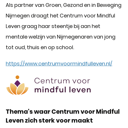
Als partner van Groen, Gezond en in Beweging
Nijmegen draagt het Centrum voor Mindful
Leven graag haar steentje bij aan het
mentale welzijn van Nijmegenaren van jong
tot oud, thuis en op school.
https://www.centrumvoormindfulleven.nl/
Thema's waar Centrum voor Mindful
Leven zich sterk voor maakt