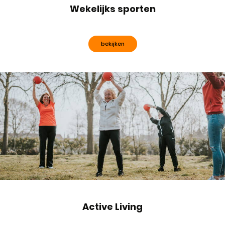
Wekelijks sporten
bekijken
Active Living