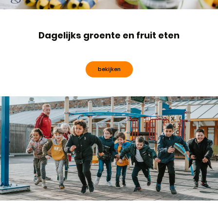
Dagelijks groente en fruit eten
bekijken