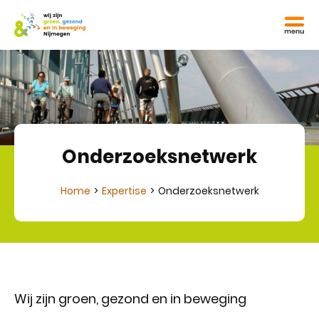
Onderzoeksnetwerk
Home
Expertise
Onderzoeksnetwerk
Wij zijn groen, gezond en in beweging