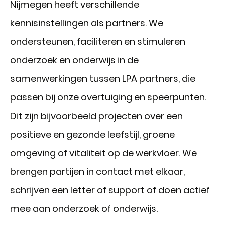
Nijmegen heeft verschillende
kennisinstellingen als partners. We
ondersteunen, faciliteren en stimuleren
onderzoek en onderwijs in de
samenwerkingen tussen LPA partners, die
passen bij onze overtuiging en speerpunten.
Dit zijn bijvoorbeeld projecten over een
positieve en gezonde leefstijl, groene
omgeving of vitaliteit op de werkvloer. We
brengen partijen in contact met elkaar,
schrijven een letter of support of doen actief
mee aan onderzoek of onderwijs.