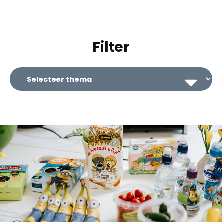
Filter