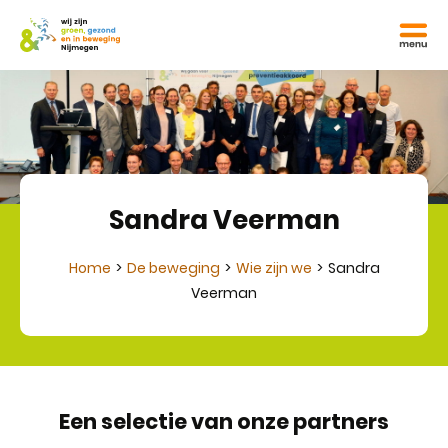
Sandra Veerman
Home
De beweging
Wie zijn we
Sandra
Veerman
Een selectie van onze partners