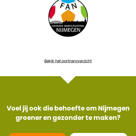
Bekijk het partneroverzicht
Voel jij ook die behoefte om Nijmegen
groener en gezonder te maken?