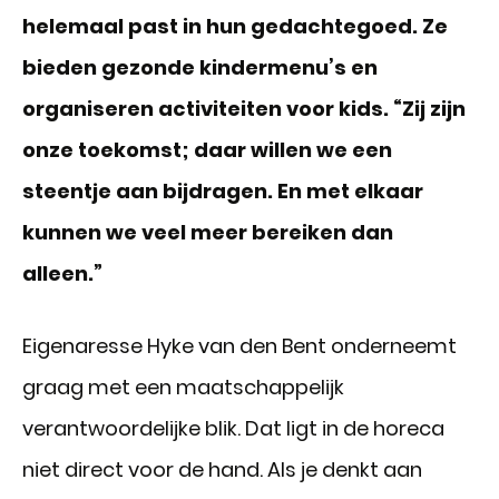
helemaal past in hun gedachtegoed. Ze
bieden gezonde kindermenu’s en
organiseren activiteiten voor kids. “Zij zijn
onze toekomst; daar willen we een
steentje aan bijdragen. En met elkaar
kunnen we veel meer bereiken dan
alleen.”
Eigenaresse Hyke van den Bent onderneemt
graag met een maatschappelijk
verantwoordelijke blik. Dat ligt in de horeca
niet direct voor de hand. Als je denkt aan