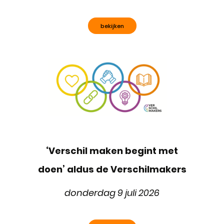
bekijken
‘Verschil maken begint met
doen’ aldus de Verschilmakers
donderdag 9 juli 2026