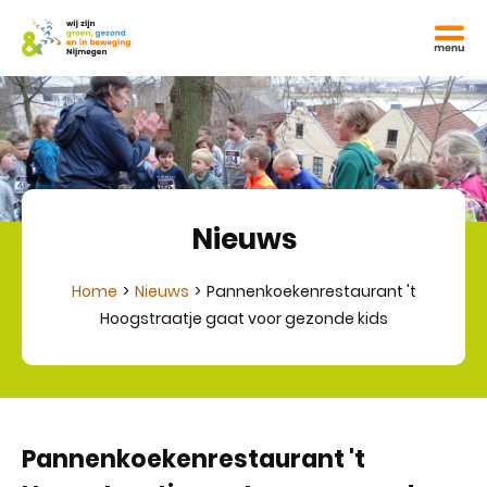
Nieuws
Home
Nieuws
Pannenkoekenrestaurant 't
Hoogstraatje gaat voor gezonde kids
Pannenkoekenrestaurant 't