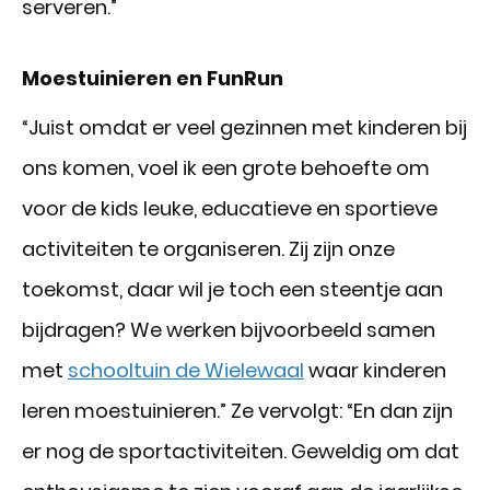
serveren.”
Moestuinieren en FunRun
“Juist omdat er veel gezinnen met kinderen bij
ons komen, voel ik een grote behoefte om
voor de kids leuke, educatieve en sportieve
activiteiten te organiseren. Zij zijn onze
toekomst, daar wil je toch een steentje aan
bijdragen? We werken bijvoorbeeld samen
met
schooltuin de Wielewaal
waar kinderen
leren moestuinieren.” Ze vervolgt: “En dan zijn
er nog de sportactiviteiten. Geweldig om dat