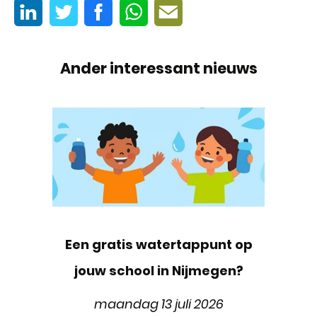
Ander interessant nieuws
Een gratis watertappunt op
jouw school in Nijmegen?
maandag 13 juli 2026