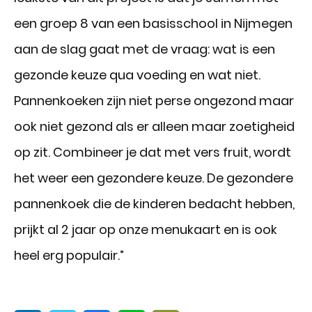
een groep 8 van een basisschool in Nijmegen
aan de slag gaat met de vraag: wat is een
gezonde keuze qua voeding en wat niet.
Pannenkoeken zijn niet perse ongezond maar
ook niet gezond als er alleen maar zoetigheid
op zit. Combineer je dat met vers fruit, wordt
het weer een gezondere keuze. De gezondere
pannenkoek die de kinderen bedacht hebben,
prijkt al 2 jaar op onze menukaart en is ook
heel erg populair.”