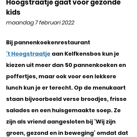
Hoogstraatje gaat voor gezonde
kids
maandag 7 februari 2022
Bij pannenkoekenrestaurant
‘t Hoogstraatje
aan Kelfkensbos kun je
kiezen uit meer dan 50 pannenkoeken en
poffertjes, maar ook voor een lekkere
lunch kun je er terecht. Op de menukaart
staan bijvoorbeeld verse broodjes, frisse
salades en een huisgemaakte soep. Ze
zijn als vriend aangesloten bij ‘Wij zijn
groen, gezond en in beweging’ omdat dat