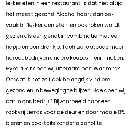
lekker eten in een restaurant, is dat niet altijd
het meest gezond. Alcohol hoort dan ook
vaak bij ‘lekker genieten’ en ook roken wordt
gezien als een genot in combinatie met een
hapje en een drankje. Toch zie je steeds meer
horecabedrijven andere keuzes hierin maken.
Hyke: “Dat doen wij uiteraard ook. Waarom?
Omdat ik het zelf ook belangrijk vind om
gezond en in beweging te blijven. Hoe doen wij
dat in ons bedrijf? Bijvoorbeeld door een
rookvrij terras voor de deur en door mooie 0%
bieren en cocktails zonder alcohol te