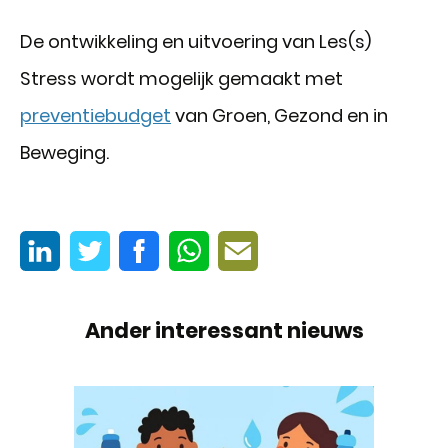
De ontwikkeling en uitvoering van Les(s)
Stress wordt mogelijk gemaakt met
preventiebudget
van Groen, Gezond en in
Beweging.
Ander interessant nieuws