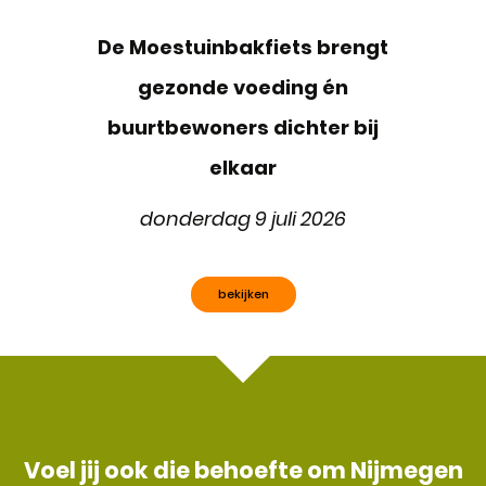
De Moestuinbakfiets brengt
gezonde voeding én
buurtbewoners dichter bij
elkaar
donderdag 9 juli 2026
bekijken
Voel jij ook die behoefte om Nijmegen