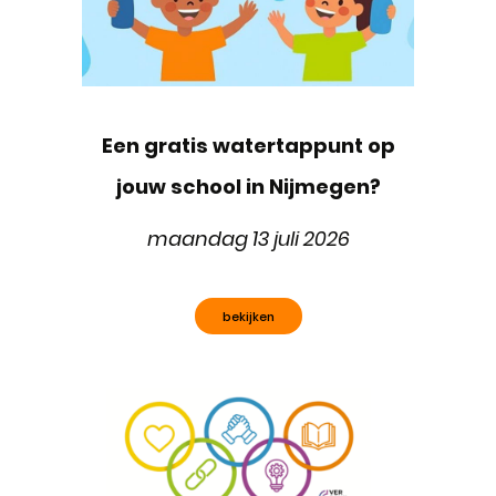
Een gratis watertappunt op
jouw school in Nijmegen?
maandag 13 juli 2026
bekijken