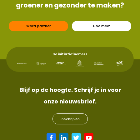
groener en gezonder te maken?
Word partner
Doe mee!
De initiatiefnemers
Blijf op de hoogte. Schrijf je in voor
onze nieuwsbrief.
inschrijven