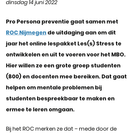
dinsdag 14 juni 2022
Pro Persona preventie gaat samen met
ROC Nijmegen
de uitdaging aan om dit
jaar het online lespakket Les(s) Stress te
ontwikkelen en uit te voeren voor het MBO.
Hier willen ze een grote groep studenten
(800) en docenten mee bereiken. Dat gaat
helpen om mentale problemen bij
studenten bespreekbaar te maken en
ermee te leren omgaan.
Bij het ROC merken ze dat – mede door de