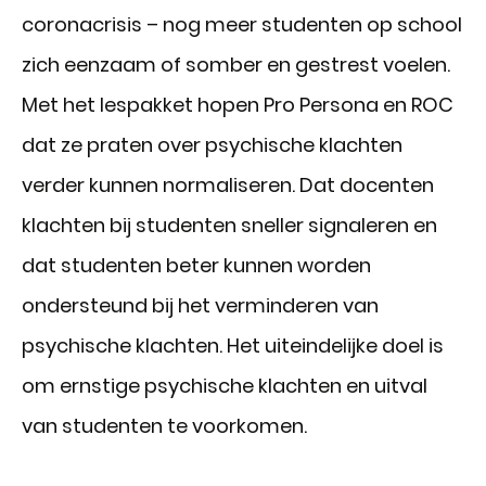
coronacrisis – nog meer studenten op school
zich eenzaam of somber en gestrest voelen.
Met het lespakket hopen Pro Persona en ROC
dat ze praten over psychische klachten
verder kunnen normaliseren. Dat docenten
klachten bij studenten sneller signaleren en
dat studenten beter kunnen worden
ondersteund bij het verminderen van
psychische klachten. Het uiteindelijke doel is
om ernstige psychische klachten en uitval
van studenten te voorkomen.