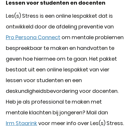
Lessen voor studenten en docenten
Les(s) Stress is een online lespakket dat is
ontwikkeld door de afdeling preventie van
Pro Persona Connect
om mentale problemen
bespreekbaar te maken en handvatten te
geven hoe hiermee om te gaan. Het pakket
bestaat uit een online lespakket van vier
lessen voor studenten en een
deskundigheidsbevordering voor docenten.
Heb je als professional te maken met
mentale klachten bij jongeren? Mail dan
Irm Staarink
voor meer info over Les(s) Stress.