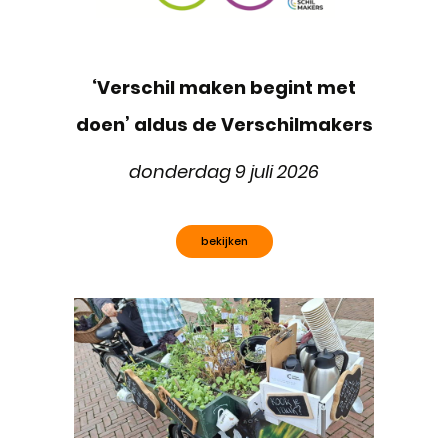
‘Verschil maken begint met
doen’ aldus de Verschilmakers
donderdag 9 juli 2026
bekijken