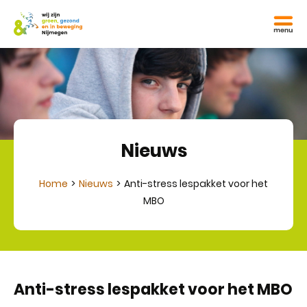
Nieuws
Home
Nieuws
Anti-stress lespakket voor het
MBO
Anti-stress lespakket voor het MBO