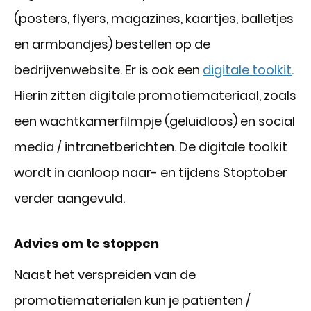
(posters, flyers, magazines, kaartjes, balletjes
en armbandjes) bestellen op de
bedrijvenwebsite. Er is ook een
digitale toolkit
.
Hierin zitten digitale promotiemateriaal, zoals
een wachtkamerfilmpje (geluidloos) en social
media / intranetberichten. De digitale toolkit
wordt in aanloop naar- en tijdens Stoptober
verder aangevuld.
Advies om te stoppen
Naast het verspreiden van de
promotiematerialen kun je patiënten /