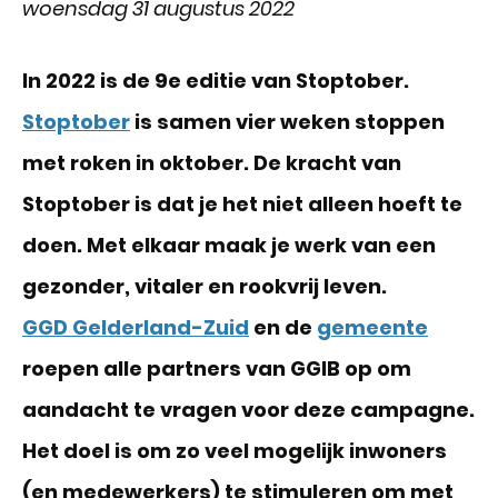
woensdag 31 augustus 2022
In 2022 is de 9e editie van Stoptober.
Stoptober
is samen vier weken stoppen
met roken in oktober. De kracht van
Stoptober is dat je het niet alleen hoeft te
doen. Met elkaar maak je werk van een
gezonder, vitaler en rookvrij leven.
GGD Gelderland-Zuid
en de
gemeente
roepen alle partners van GGIB op om
aandacht te vragen voor deze campagne.
Het doel is om zo veel mogelijk inwoners
(en medewerkers) te stimuleren om met