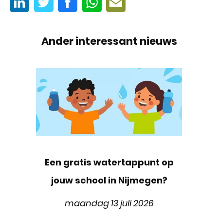
Ander interessant nieuws
Een gratis watertappunt op
jouw school in Nijmegen?
maandag 13 juli 2026