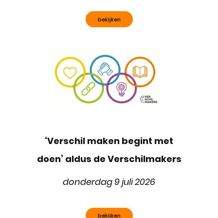
bekijken
‘Verschil maken begint met
doen’ aldus de Verschilmakers
donderdag 9 juli 2026
bekijken