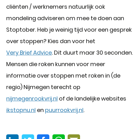
cliënten / werknemers natuurlijk ook
mondeling adviseren om mee te doen aan
Stoptober. Heb je weinig tijd voor een gesprek
over stoppen? Kies dan voor het
Very Brief Advice
. Dit duurt maar 30 seconden.
Mensen die roken kunnen voor meer
informatie over stoppen met roken in (de
regio) Nijmegen terecht op
nijmegenrookvrij.nl
of de landelijke websites
ikstopnu.nl
en
puurrookvrij.nl
.