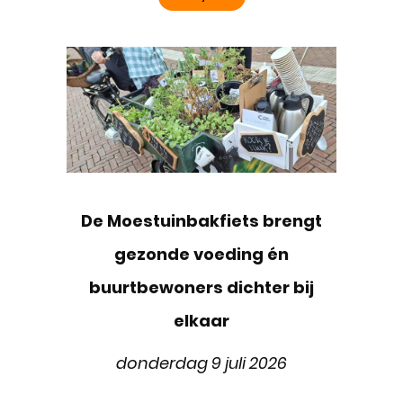
De Moestuinbakfiets brengt
gezonde voeding én
buurtbewoners dichter bij
elkaar
donderdag 9 juli 2026