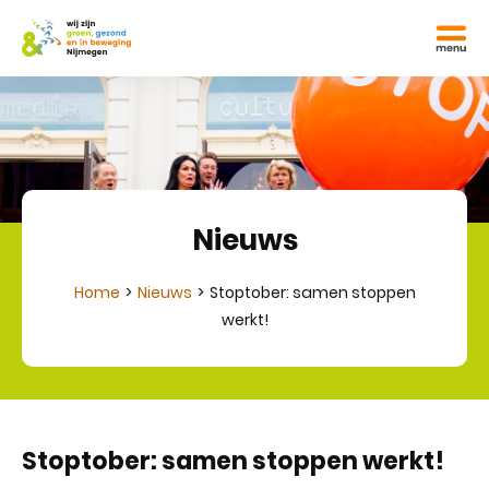
Nieuws
Home
Nieuws
Stoptober: samen stoppen
werkt!
Stoptober: samen stoppen werkt!