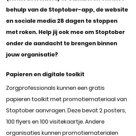
behulp van de Stoptober-app, de website
en sociale media 28 dagen te stoppen
met roken. Help jij ook mee om Stoptober
onder de aandacht te brengen binnen
jouw organisatie?
Papieren en digitale toolkit
Zorgprofessionals kunnen een gratis
papieren toolkit met promotiemateriaal van
Stoptober aanvragen. Deze bevat 2 posters,
100 flyers en 100 visitekaartje. Andere
organisaties kunnen promotiematerialen