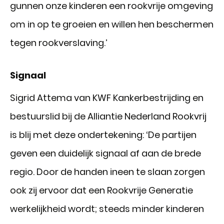
gunnen onze kinderen een rookvrije omgeving
om in op te groeien en willen hen beschermen
tegen rookverslaving.’
Signaal
Sigrid Attema van KWF Kankerbestrijding en
bestuurslid bij de Alliantie Nederland Rookvrij
is blij met deze ondertekening: ‘De partijen
geven een duidelijk signaal af aan de brede
regio. Door de handen ineen te slaan zorgen
ook zij ervoor dat een Rookvrije Generatie
werkelijkheid wordt; steeds minder kinderen