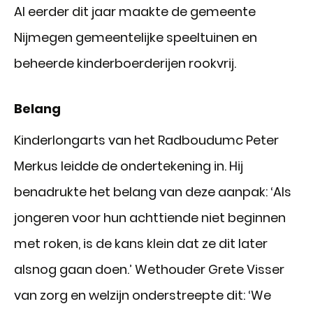
Al eerder dit jaar maakte de gemeente
Nijmegen gemeentelijke speeltuinen en
beheerde kinderboerderijen rookvrij.
Belang
Kinderlongarts van het Radboudumc Peter
Merkus leidde de ondertekening in. Hij
benadrukte het belang van deze aanpak: ‘Als
jongeren voor hun achttiende niet beginnen
met roken, is de kans klein dat ze dit later
alsnog gaan doen.’ Wethouder Grete Visser
van zorg en welzijn onderstreepte dit: ‘We