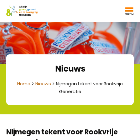
Nieuws
Home
Nieuws
Nijmegen tekent voor Rookvrije
Generatie
Nijmegen tekent voor Rookvrije