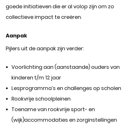
goede initiatieven die er al volop zijn om zo
collectieve impact te creëren.
Aanpak
Pijlers uit de aanpak zijn verder:
Voorlichting aan (aanstaande) ouders van
kinderen t/m 12 jaar
Lesprogramma’s en challenges op scholen
Rookvrije schoolpleinen
Toename van rookvrije sport- en
(wijk)accommodaties en zorginstellingen