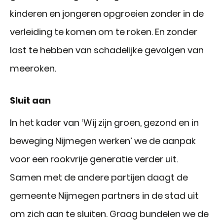
kinderen en jongeren opgroeien zonder in de
verleiding te komen om te roken. En zonder
last te hebben van schadelijke gevolgen van
meeroken.
Sluit aan
In het kader van ‘Wij zijn groen, gezond en in
beweging Nijmegen werken’ we de aanpak
voor een rookvrije generatie verder uit.
Samen met de andere partijen daagt de
gemeente Nijmegen partners in de stad uit
om zich aan te sluiten. Graag bundelen we de