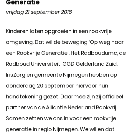
Generatie
vrijdag 21 september 2018
Kinderen laten opgroeien in een rookvrije
omgeving. Dat wil de beweging ‘Op weg naar
een Rookvrije Generatie’. Het Radboudumc, de
Radboud Universiteit, GGD Gelderland Zuid,
IrisZorg en gemeente Nijmegen hebben op
donderdag 20 september hiervoor hun
handtekening gezet. Daarmee zijn zij officieel
partner van de Alliantie Nederland Rookvrij.
Samen zetten we ons in voor een rookvrije
generatie in regio Nijmegen. We willen dat