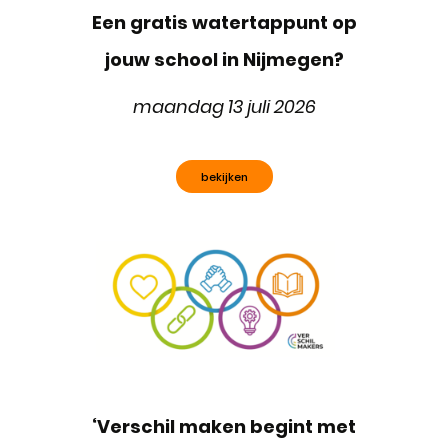
Een gratis watertappunt op
jouw school in Nijmegen?
maandag 13 juli 2026
bekijken
‘Verschil maken begint met