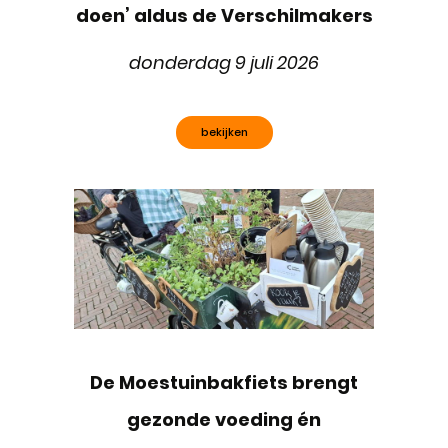
doen’ aldus de Verschilmakers
donderdag 9 juli 2026
bekijken
De Moestuinbakfiets brengt
gezonde voeding én