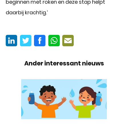
beginnen met roken en deze stap helpt
daarbij krachtig.’
Ander interessant nieuws