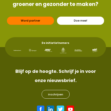
groener en gezonder te maken?
Word partner
Doe mee!
De initiatiefnemers
Blijf op de hoogte. Schrijf je in voor
onze nieuwsbrief.
inschrijven