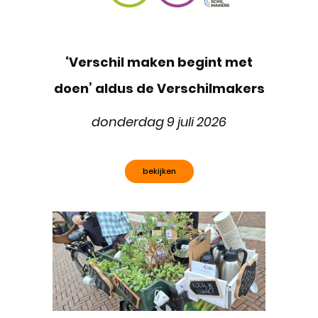
‘Verschil maken begint met
doen’ aldus de Verschilmakers
donderdag 9 juli 2026
bekijken