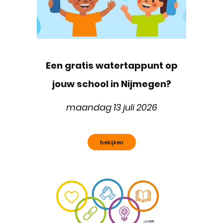
Een gratis watertappunt op
jouw school in Nijmegen?
maandag 13 juli 2026
bekijken