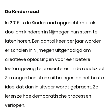
De Kinderraad
In 2015 is de Kinderraad opgericht met als
doel om kinderen in Nijmegen hun stem te
laten horen. Een aantal keer per jaar worden
er scholen in Nijmegen uitgenodigd om
creatieve oplossingen voor een betere
leefomgeving te presenteren in de raadszaal.
Ze mogen hun stem uitbrengen op het beste
idee, dat dan in uitvoer wordt gebracht. Zo
leren ze hoe democratische processen
verlopen.