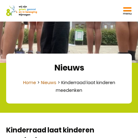
Nieuws
Home
Nieuws
Kinderraad laat kinderen
meedenken
Kinderraad laat kinderen