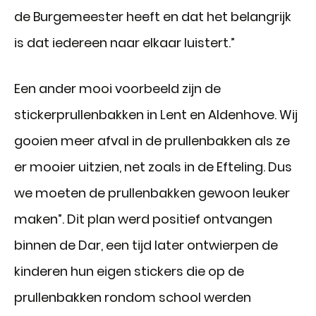
de Burgemeester heeft en dat het belangrijk
is dat iedereen naar elkaar luistert.”
Een ander mooi voorbeeld zijn de
stickerprullenbakken in Lent en Aldenhove. Wij
gooien meer afval in de prullenbakken als ze
er mooier uitzien, net zoals in de Efteling. Dus
we moeten de prullenbakken gewoon leuker
maken”. Dit plan werd positief ontvangen
binnen de Dar, een tijd later ontwierpen de
kinderen hun eigen stickers die op de
prullenbakken rondom school werden