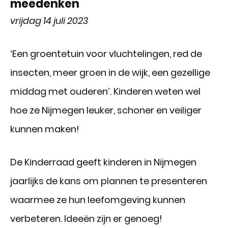
meedenken
vrijdag 14 juli 2023
‘Een groentetuin voor vluchtelingen, red de
insecten, meer groen in de wijk, een gezellige
middag met ouderen’. Kinderen weten wel
hoe ze Nijmegen leuker, schoner en veiliger
kunnen maken!
De Kinderraad geeft kinderen in Nijmegen
jaarlijks de kans om plannen te presenteren
waarmee ze hun leefomgeving kunnen
verbeteren. Ideeën zijn er genoeg!