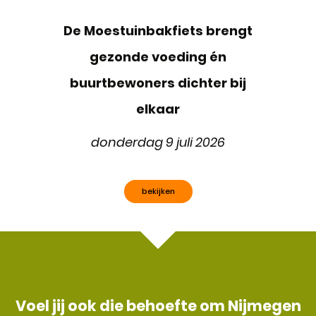
De Moestuinbakfiets brengt
gezonde voeding én
buurtbewoners dichter bij
elkaar
donderdag 9 juli 2026
bekijken
Voel jij ook die behoefte om Nijmegen