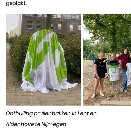
geplakt.
Onthulling prullenbakken in Lent en
Aldenhove te Nijmegen.