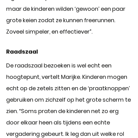
maar de kinderen wilden ‘gewoon’ een paar
grote keien zodat ze kunnen freerunnen.
Zoveel simpeler, en effectiever”.
Raadszaal
De raadszaal bezoeken is wel echt een
hoogtepunt, vertelt Marijke. Kinderen mogen
echt op de zetels zitten en de ‘praatknoppen’
gebruiken om zichzelf op het grote scherm te
zien. “Soms praten de kinderen net zo erg
door elkaar heen als tijdens een echte
vergadering gebeurt. Ik leg dan uit welke rol