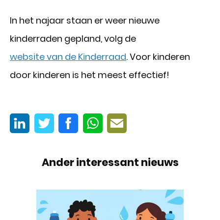
In het najaar staan er weer nieuwe
kinderraden gepland, volg de
website van de Kinderraad
. Voor kinderen
door kinderen is het meest effectief!
Ander interessant nieuws