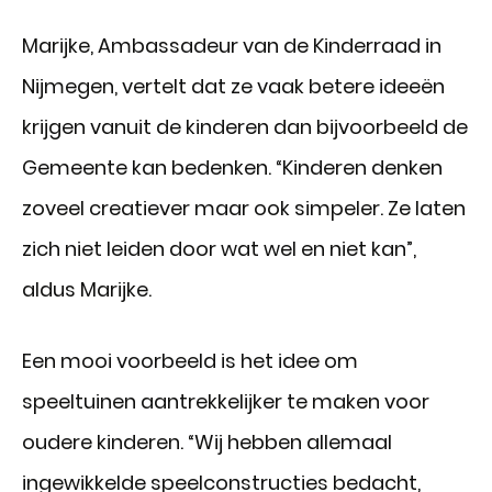
Marijke, Ambassadeur van de Kinderraad in
Nijmegen, vertelt dat ze vaak betere ideeën
krijgen vanuit de kinderen dan bijvoorbeeld de
Gemeente kan bedenken. “Kinderen denken
zoveel creatiever maar ook simpeler. Ze laten
zich niet leiden door wat wel en niet kan”,
aldus Marijke.
Een mooi voorbeeld is het idee om
speeltuinen aantrekkelijker te maken voor
oudere kinderen. “Wij hebben allemaal
ingewikkelde speelconstructies bedacht,