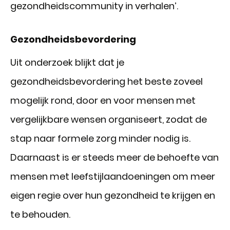
gezondheidscommunity in verhalen’.
Gezondheidsbevordering
Uit onderzoek blijkt dat je
gezondheidsbevordering het beste zoveel
mogelijk rond, door en voor mensen met
vergelijkbare wensen organiseert, zodat de
stap naar formele zorg minder nodig is.
Daarnaast is er steeds meer de behoefte van
mensen met leefstijlaandoeningen om meer
eigen regie over hun gezondheid te krijgen en
te behouden.