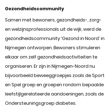
Gezondheidscommunity
Samen met bewoners, gezondheids-, zorg-
en welzijnsprofessionals uit de wijk, werd de
gezondheidscommunity ‘Gezond in Noord’ in
Nijmegen ontworpen. Bewoners stimuleren
elkaar om zelf gezondheidsactiviteiten te
organiseren. Er zijn in Nijmegen-Noord nu
bijvoorbeeld beweeggroepjes zoals de Sport
en Spel groep en groepen rondom bepaalde
leefstijlgerelateerde aandoeningen, zoals de
Ondersteuningsgroep diabetes.