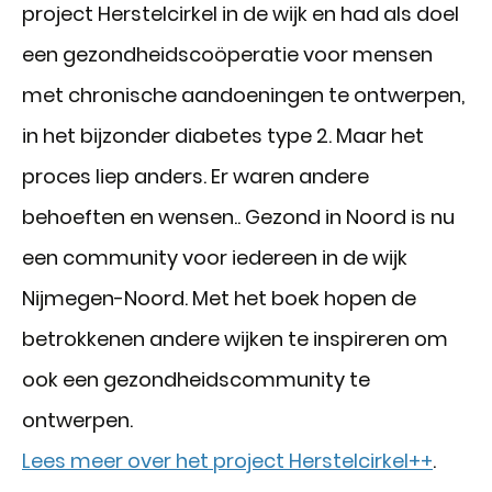
project Herstelcirkel in de wijk en had als doel
een gezondheidscoöperatie voor mensen
met chronische aandoeningen te ontwerpen,
in het bijzonder diabetes type 2. Maar het
proces liep anders. Er waren andere
behoeften en wensen.. Gezond in Noord is nu
een community voor iedereen in de wijk
Nijmegen-Noord. Met het boek hopen de
betrokkenen andere wijken te inspireren om
ook een gezondheidscommunity te
ontwerpen.
Lees meer over het project Herstelcirkel++
.