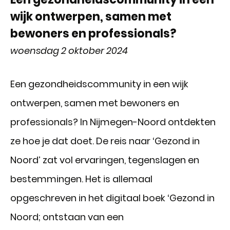
wijk ontwerpen, samen met
bewoners en professionals?
woensdag 2 oktober 2024
Een gezondheidscommunity in een wijk
ontwerpen, samen met bewoners en
professionals? In Nijmegen-Noord ontdekten
ze hoe je dat doet. De reis naar ‘Gezond in
Noord’ zat vol ervaringen, tegenslagen en
bestemmingen. Het is allemaal
opgeschreven in het digitaal boek ‘Gezond in
Noord; ontstaan van een