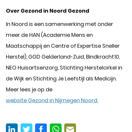
Over Gezond in Noord Gezond
In Noord is een samenwerking met onder
meer de HAN (Academie Mens en
Maatschappij en Centre of Expertise Sneller
Herstel), GGD Gelderland-Zuid, Bindkracht10,
NEO Huisartsenzorg, Stichting Herstelcirkel in
de Wijk en Stichting Je Leefstijl als Medicijn.
Meer lees je op de
website Gezond in Nijmegen Noord.