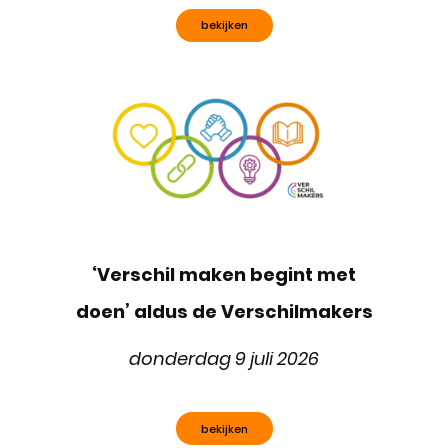
bekijken
‘Verschil maken begint met
doen’ aldus de Verschilmakers
donderdag 9 juli 2026
bekijken