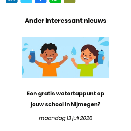
Ander interessant nieuws
Een gratis watertappunt op
jouw school in Nijmegen?
maandag 13 juli 2026