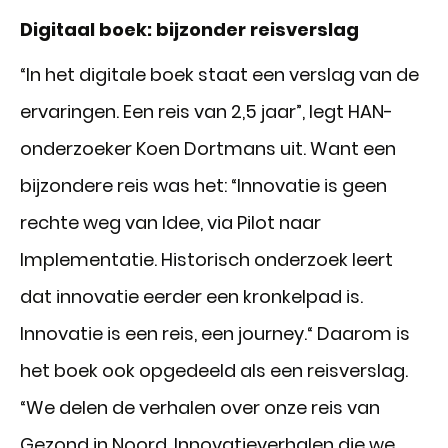
Digitaal boek: bijzonder reisverslag
“In het digitale boek staat een verslag van de
ervaringen. Een reis van 2,5 jaar”, legt HAN-
onderzoeker Koen Dortmans uit. Want een
bijzondere reis was het: “Innovatie is geen
rechte weg van Idee, via Pilot naar
Implementatie. Historisch onderzoek leert
dat innovatie eerder een kronkelpad is.
Innovatie is een reis, een journey.“ Daarom is
het boek ook opgedeeld als een reisverslag.
“We delen de verhalen over onze reis van
Gezond in Noord. Innovatieverhalen die we