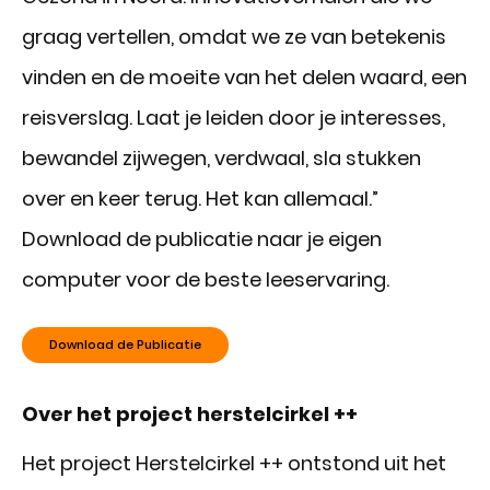
graag vertellen, omdat we ze van betekenis
vinden en de moeite van het delen waard, een
reisverslag. Laat je leiden door je interesses,
bewandel zijwegen, verdwaal, sla stukken
over en keer terug. Het kan allemaal.”
Download de publicatie naar je eigen
computer voor de beste leeservaring.
Download de Publicatie
Over het project herstelcirkel ++
Het project Herstelcirkel ++ ontstond uit het