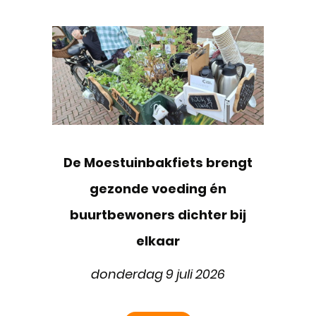
De Moestuinbakfiets brengt
gezonde voeding én
buurtbewoners dichter bij
elkaar
donderdag 9 juli 2026