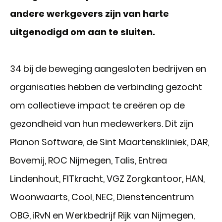
andere werkgevers zijn van harte
uitgenodigd om aan te sluiten.
34 bij de beweging aangesloten bedrijven en
organisaties hebben de verbinding gezocht
om collectieve impact te creëren op de
gezondheid van hun medewerkers. Dit zijn
Planon Software, de Sint Maartenskliniek, DAR,
Bovemij, ROC Nijmegen, Talis, Entrea
Lindenhout, FITkracht, VGZ Zorgkantoor, HAN,
Woonwaarts, Cool, NEC, Dienstencentrum
OBG, iRvN en Werkbedrijf Rijk van Nijmegen,