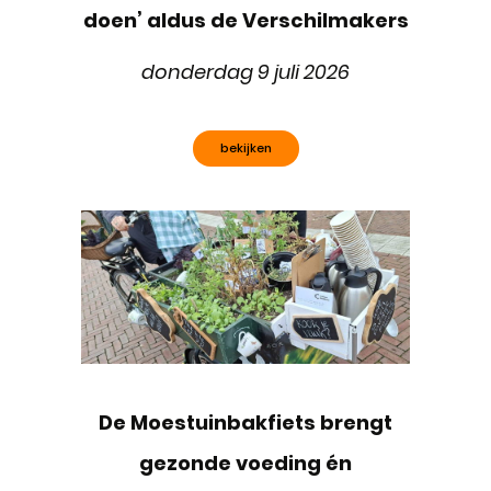
doen’ aldus de Verschilmakers
donderdag 9 juli 2026
bekijken
De Moestuinbakfiets brengt
gezonde voeding én