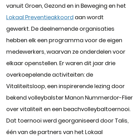
vanuit Groen, Gezond en in Beweging en het
Lokaal Preventieakkoord
aan wordt
gewerkt. De deelnemende organisaties
hebben elk een programma voor de eigen
medewerkers, waarvan ze onderdelen voor
elkaar openstellen. Er waren dit jaar drie
overkoepelende activiteiten: de
Vitaliteitsloop, een inspirerende lezing door
bekend volleybalster Manon Nummerdor-Flier
over vitaliteit en een beachvolleybaltoernooi.
Dat toernooi werd georganiseerd door Talis,
één van de partners van het Lokaal