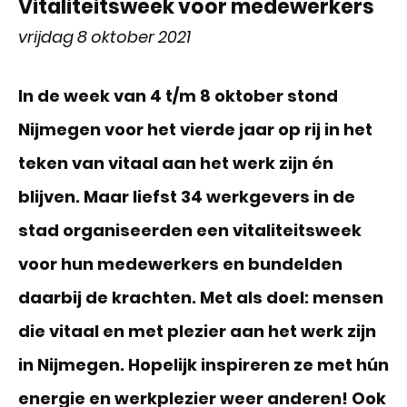
Vitaliteitsweek voor medewerkers
vrijdag 8 oktober 2021
In de week van 4 t/m 8 oktober stond
Nijmegen voor het vierde jaar op rij in het
teken van vitaal aan het werk zijn én
blijven. Maar liefst 34 werkgevers in de
stad organiseerden een vitaliteitsweek
voor hun medewerkers en bundelden
daarbij de krachten. Met als doel: mensen
die vitaal en met plezier aan het werk zijn
in Nijmegen. Hopelijk inspireren ze met hún
energie en werkplezier weer anderen! Ook