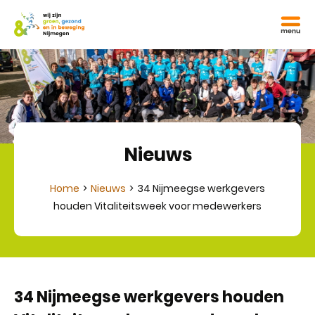
Nieuws
Home
Nieuws
34 Nijmeegse werkgevers
houden Vitaliteitsweek voor medewerkers
34 Nijmeegse werkgevers houden