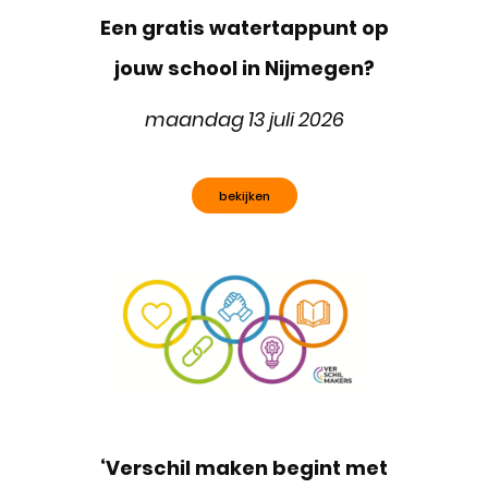
Een gratis watertappunt op
jouw school in Nijmegen?
maandag 13 juli 2026
bekijken
‘Verschil maken begint met