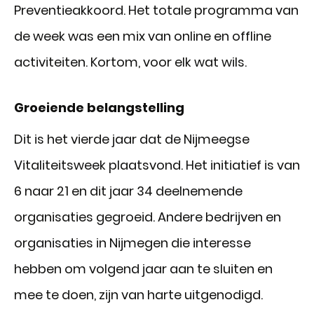
Preventieakkoord. Het totale programma van
de week was een mix van online en offline
activiteiten. Kortom, voor elk wat wils.
Groeiende belangstelling
Dit is het vierde jaar dat de Nijmeegse
Vitaliteitsweek plaatsvond. Het initiatief is van
6 naar 21 en dit jaar 34 deelnemende
organisaties gegroeid. Andere bedrijven en
organisaties in Nijmegen die interesse
hebben om volgend jaar aan te sluiten en
mee te doen, zijn van harte uitgenodigd.