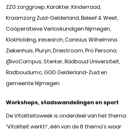
ZZG zorggroep, Karakter, Kinderraad,
Kraamzorg Zuid-Gelderland, Beleef & Weet,
Coöperatieve Verloskundigen Nijmegen,
KlokHolding, iresearch, Canisius Wilhelmina
Ziekenhuis, Pluryn, Driestroom, Pro Persona,
@voCampus, Sterker, Radboud Universiteit,
Radboudumc, GGD Gelderland-Zuid en
gemeente Nijmegen.
Workshops, stadswandelingen en sport
De Vitaliteitsweek is onderdeel van het thema
‘Vitaliteit werkt!’, één van de 8 thema’s waar