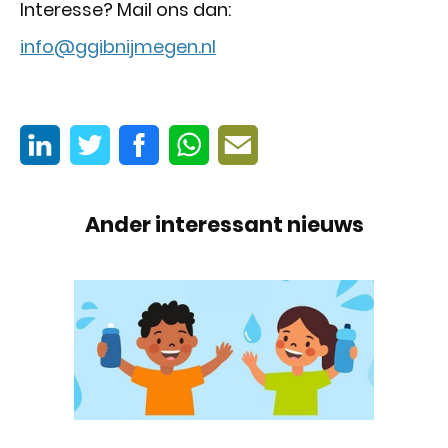
Interesse? Mail ons dan:
info@ggibnijmegen.nl
Ander interessant nieuws