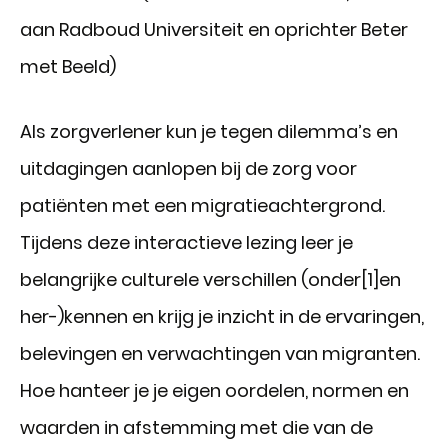
aan Radboud Universiteit en oprichter Beter
met Beeld)
Als zorgverlener kun je tegen dilemma’s en
uitdagingen aanlopen bij de zorg voor
patiënten met een migratieachtergrond.
Tijdens deze interactieve lezing leer je
belangrijke culturele verschillen (onder[1]en
her-)kennen en krijg je inzicht in de ervaringen,
belevingen en verwachtingen van migranten.
Hoe hanteer je je eigen oordelen, normen en
waarden in afstemming met die van de