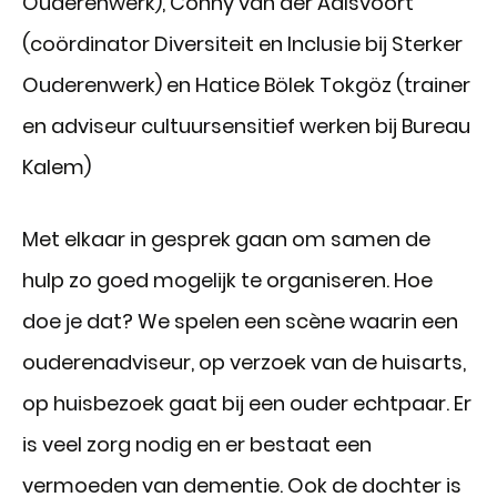
Ouderenwerk), Conny van der Aalsvoort
(coördinator Diversiteit en Inclusie bij Sterker
Ouderenwerk) en Hatice Bölek Tokgöz (trainer
en adviseur cultuursensitief werken bij Bureau
Kalem)
Met elkaar in gesprek gaan om samen de
hulp zo goed mogelijk te organiseren. Hoe
doe je dat? We spelen een scène waarin een
ouderenadviseur, op verzoek van de huisarts,
op huisbezoek gaat bij een ouder echtpaar. Er
is veel zorg nodig en er bestaat een
vermoeden van dementie. Ook de dochter is