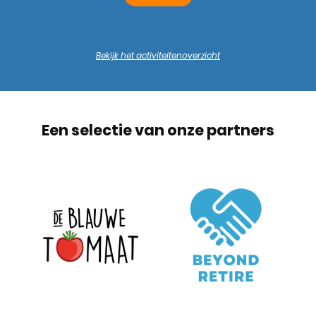
Bekijk het activiteitenoverzicht
Een selectie van onze partners