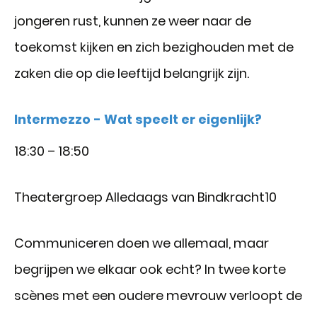
jongeren rust, kunnen ze weer naar de
toekomst kijken en zich bezighouden met de
zaken die op die leeftijd belangrijk zijn.
Intermezzo - Wat speelt er eigenlijk?
18:30 – 18:50
Theatergroep Alledaags van Bindkracht10
Communiceren doen we allemaal, maar
begrijpen we elkaar ook echt? In twee korte
scènes met een oudere mevrouw verloopt de