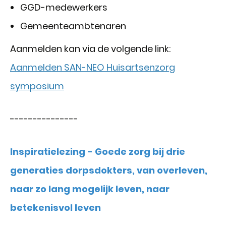
GGD-medewerkers
Gemeenteambtenaren
Aanmelden kan via de volgende link:
Aanmelden SAN-NEO Huisartsenzorg
symposium
---------------
Inspiratielezing - Goede zorg bij drie
generaties dorpsdokters, van overleven,
naar zo lang mogelijk leven, naar
betekenisvol leven