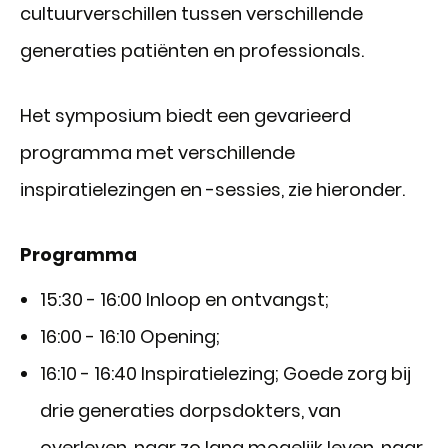
cultuurverschillen tussen verschillende
generaties patiënten en professionals.
Het symposium biedt een gevarieerd
programma met verschillende
inspiratielezingen en -sessies, zie hieronder.
Programma
15:30 - 16:00 Inloop en ontvangst;
16:00 - 16:10 Opening;
16:10 - 16:40 Inspiratielezing; Goede zorg bij
drie generaties dorpsdokters, van
overleven, naar zo lang mogelijk leven, naar