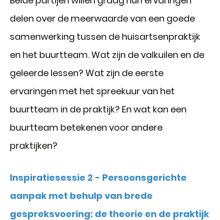
Beide partijen willen graag hun ervaringen
delen over de meerwaarde van een goede
samenwerking tussen de huisartsenpraktijk
en het buurtteam. Wat zijn de valkuilen en de
geleerde lessen? Wat zijn de eerste
ervaringen met het spreekuur van het
buurtteam in de praktijk? En wat kan een
buurtteam betekenen voor andere
praktijken?
Inspiratiesessie 2 - Persoonsgerichte
aanpak met behulp van brede
gespreksvoering: de theorie en de praktijk