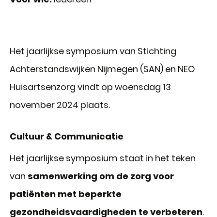
Het jaarlijkse symposium van Stichting
Achterstandswijken Nijmegen (SAN) en NEO
Huisartsenzorg vindt op woensdag 13
november 2024 plaats.
Cultuur & Communicatie
Het jaarlijkse symposium staat in het teken
van
samenwerking om de zorg voor
patiënten met beperkte
gezondheidsvaardigheden te verbeteren
.