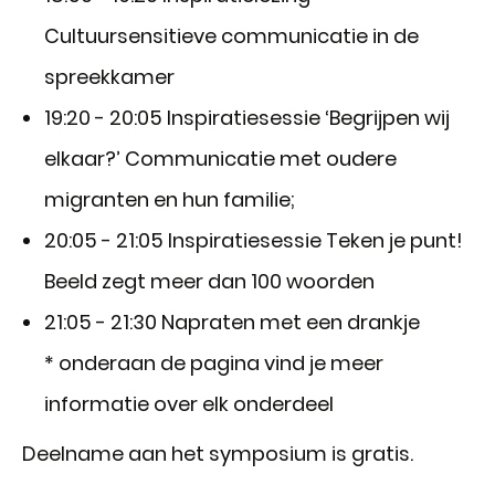
Cultuursensitieve communicatie in de
spreekkamer
19:20 - 20:05 Inspiratiesessie ‘Begrijpen wij
elkaar?’ Communicatie met oudere
migranten en hun familie;
20:05 - 21:05 Inspiratiesessie Teken je punt!
Beeld zegt meer dan 100 woorden
21:05 - 21:30 Napraten met een drankje
* onderaan de pagina vind je meer
informatie over elk onderdeel
Deelname aan het symposium is gratis.