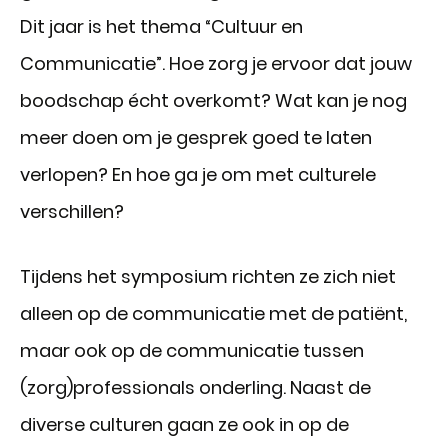
Dit jaar is het thema “Cultuur en
Communicatie”. Hoe zorg je ervoor dat jouw
boodschap écht overkomt? Wat kan je nog
meer doen om je gesprek goed te laten
verlopen? En hoe ga je om met culturele
verschillen?
Tijdens het symposium richten ze zich niet
alleen op de communicatie met de patiënt,
maar ook op de communicatie tussen
(zorg)professionals onderling. Naast de
diverse culturen gaan ze ook in op de