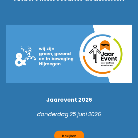
Jaarevent 2026
donderdag 25 juni 2026
bekijken