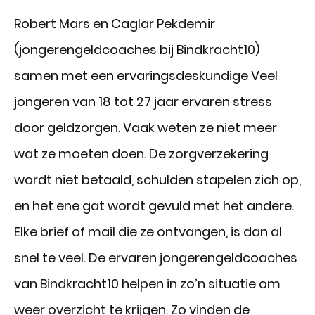
Robert Mars en Caglar Pekdemir
(jongerengeldcoaches bij Bindkracht10)
samen met een ervaringsdeskundige Veel
jongeren van 18 tot 27 jaar ervaren stress
door geldzorgen. Vaak weten ze niet meer
wat ze moeten doen. De zorgverzekering
wordt niet betaald, schulden stapelen zich op,
en het ene gat wordt gevuld met het andere.
Elke brief of mail die ze ontvangen, is dan al
snel te veel. De ervaren jongerengeldcoaches
van Bindkracht10 helpen in zo’n situatie om
weer overzicht te krijgen. Zo vinden de