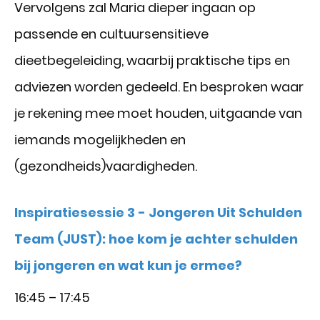
Vervolgens zal Maria dieper ingaan op
passende en cultuursensitieve
dieetbegeleiding, waarbij praktische tips en
adviezen worden gedeeld. En besproken waar
je rekening mee moet houden, uitgaande van
iemands mogelijkheden en
(gezondheids)vaardigheden.
Inspiratiesessie 3 - Jongeren Uit Schulden
Team (JUST): hoe kom je achter schulden
bij jongeren en wat kun je ermee?
16:45 – 17:45