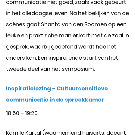
communicatie niet goed, zoals vaak gebeurt
in het alledaagse leven. Na het bekijken van de
scènes gaat Shanta van den Boomen op een
leuke en praktische manier kort met de zaal in
gesprek, waarbij geoefend wordt hoe het
anders kan. Een inspirerende start van het
tweede deel van het symposium.
Inspiratielezing - Cultuursensitieve
communicatie in de spreekkamer
18:50 – 19:20
Kamile Kartal (waarnemend huisarts, docent