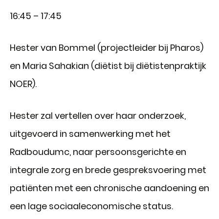
16:45 – 17:45
Hester van Bommel (projectleider bij Pharos)
en Maria Sahakian (diëtist bij diëtistenpraktijk
NOER).
Hester zal vertellen over haar onderzoek,
uitgevoerd in samenwerking met het
Radboudumc, naar persoonsgerichte en
integrale zorg en brede gespreksvoering met
patiënten met een chronische aandoening en
een lage sociaaleconomische status.