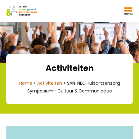
Activiteiten
Home
Activiteiten
SAN-NEO Huisartsenzorg
Symposium - Cultuur & Communicatie