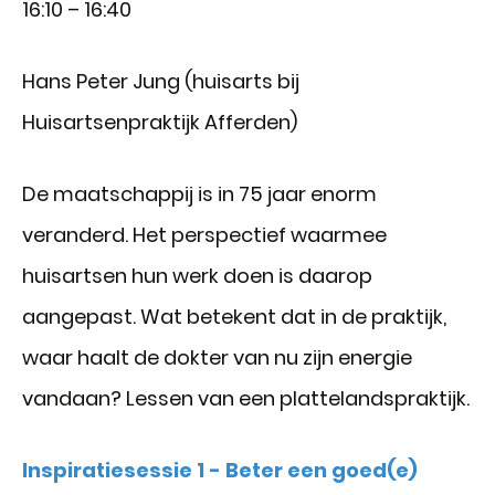
16:10 – 16:40
Hans Peter Jung (huisarts bij
Huisartsenpraktijk Afferden)
De maatschappij is in 75 jaar enorm
veranderd. Het perspectief waarmee
huisartsen hun werk doen is daarop
aangepast. Wat betekent dat in de praktijk,
waar haalt de dokter van nu zijn energie
vandaan? Lessen van een plattelandspraktijk.
Inspiratiesessie 1 - Beter een goed(e)