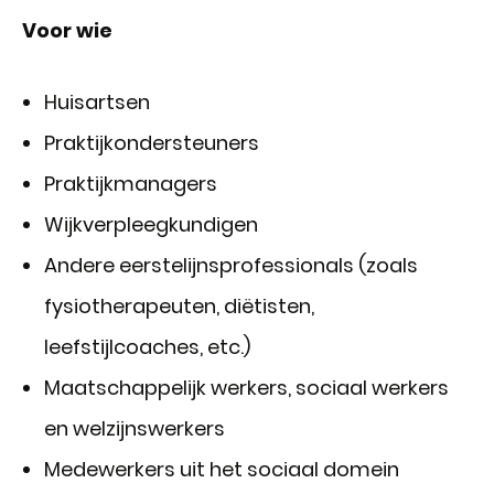
Voor wie
Huisartsen
Praktijkondersteuners
Praktijkmanagers
Wijkverpleegkundigen
Andere eerstelijnsprofessionals (zoals
fysiotherapeuten, diëtisten,
leefstijlcoaches, etc.)
Maatschappelijk werkers, sociaal werkers
en welzijnswerkers
Medewerkers uit het sociaal domein