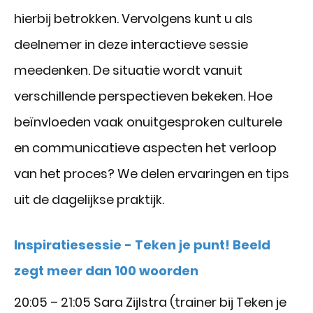
hierbij betrokken. Vervolgens kunt u als
deelnemer in deze interactieve sessie
meedenken. De situatie wordt vanuit
verschillende perspectieven bekeken. Hoe
beïnvloeden vaak onuitgesproken culturele
en communicatieve aspecten het verloop
van het proces? We delen ervaringen en tips
uit de dagelijkse praktijk.
Inspiratiesessie - Teken je punt! Beeld
zegt meer dan 100 woorden
20:05 – 21:05 Sara Zijlstra (trainer bij Teken je