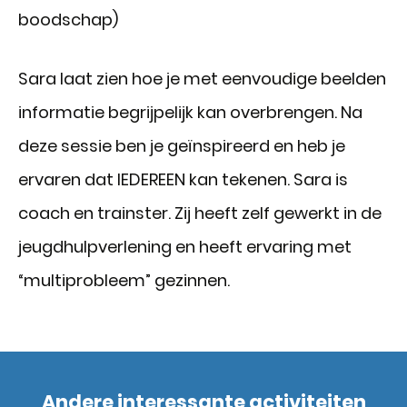
boodschap)
Sara laat zien hoe je met eenvoudige beelden
informatie begrijpelijk kan overbrengen. Na
deze sessie ben je geïnspireerd en heb je
ervaren dat IEDEREEN kan tekenen. Sara is
coach en trainster. Zij heeft zelf gewerkt in de
jeugdhulpverlening en heeft ervaring met
“multiprobleem” gezinnen.
Andere interessante activiteiten