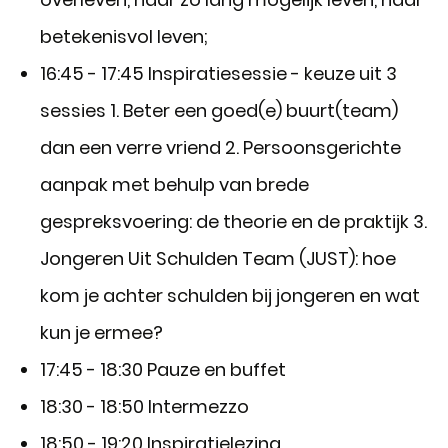
betekenisvol leven;
16:45 - 17:45 Inspiratiesessie - keuze uit 3
sessies 1. Beter een goed(e) buurt(team)
dan een verre vriend 2. Persoonsgerichte
aanpak met behulp van brede
gespreksvoering: de theorie en de praktijk 3.
Jongeren Uit Schulden Team (JUST): hoe
kom je achter schulden bij jongeren en wat
kun je ermee?
17:45 - 18:30 Pauze en buffet
18:30 - 18:50 Intermezzo
18:50 - 19:20 Inspiratielezing