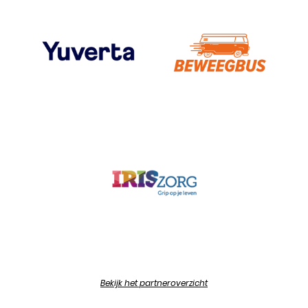
Bekijk het partneroverzicht