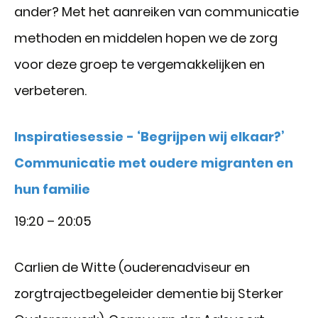
ander? Met het aanreiken van communicatie
methoden en middelen hopen we de zorg
voor deze groep te vergemakkelijken en
verbeteren.
Inspiratiesessie - ‘Begrijpen wij elkaar?’
Communicatie met oudere migranten en
hun familie
19:20 – 20:05
Carlien de Witte (ouderenadviseur en
zorgtrajectbegeleider dementie bij Sterker