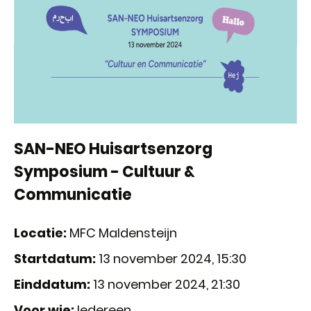
SAN-NEO Huisartsenzorg
Symposium - Cultuur &
Communicatie
Locatie:
MFC Maldensteijn
Startdatum:
13 november 2024, 15:30
Einddatum:
13 november 2024, 21:30
Voor wie:
Iedereen