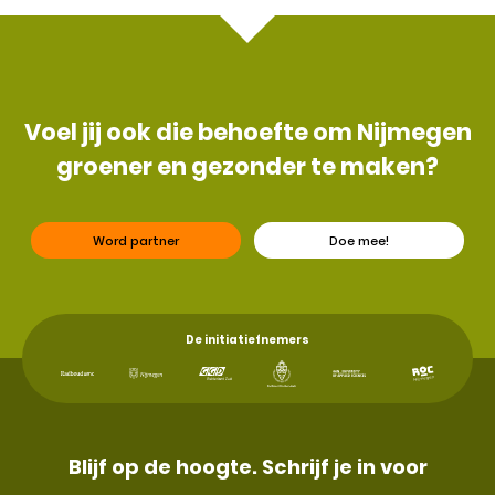
Voel jij ook die behoefte om Nijmegen
groener en gezonder te maken?
Word partner
Doe mee!
De initiatiefnemers
Blijf op de hoogte. Schrijf je in voor