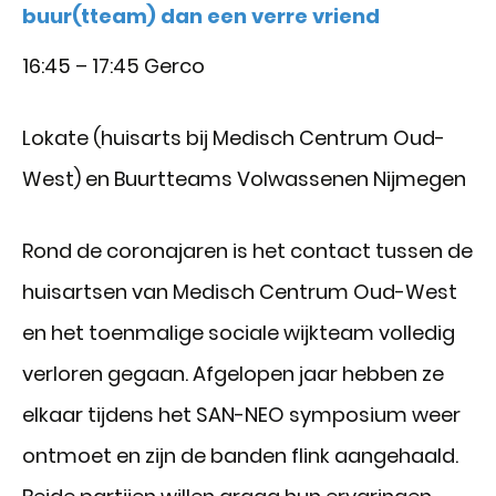
buur(tteam) dan een verre vriend
16:45 – 17:45 Gerco
Lokate (huisarts bij Medisch Centrum Oud-
West) en Buurtteams Volwassenen Nijmegen
Rond de coronajaren is het contact tussen de
huisartsen van Medisch Centrum Oud-West
en het toenmalige sociale wijkteam volledig
verloren gegaan. Afgelopen jaar hebben ze
elkaar tijdens het SAN-NEO symposium weer
ontmoet en zijn de banden flink aangehaald.