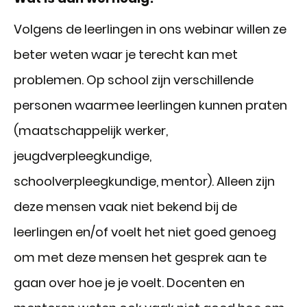
Volgens de leerlingen in ons webinar willen ze
beter weten waar je terecht kan met
problemen. Op school zijn verschillende
personen waarmee leerlingen kunnen praten
(maatschappelijk werker,
jeugdverpleegkundige,
schoolverpleegkundige, mentor). Alleen zijn
deze mensen vaak niet bekend bij de
leerlingen en/of voelt het niet goed genoeg
om met deze mensen het gesprek aan te
gaan over hoe je je voelt. Docenten en