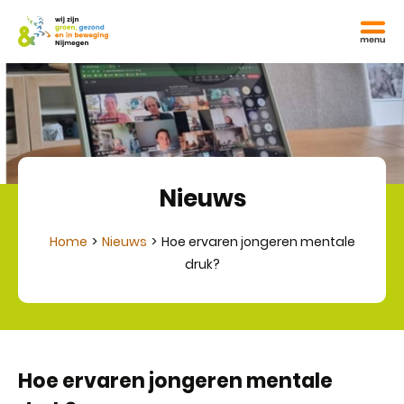
Nieuws
Home
Nieuws
Hoe ervaren jongeren mentale
druk?
Hoe ervaren jongeren mentale