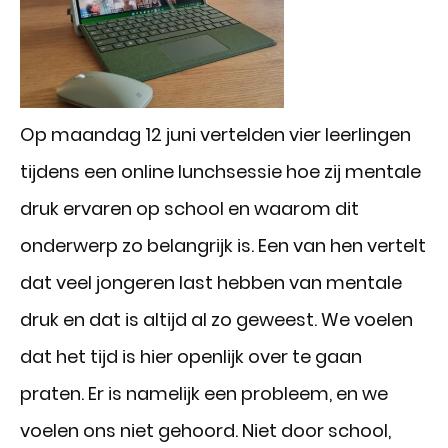
Op maandag 12 juni vertelden vier leerlingen
tijdens een online lunchsessie hoe zij mentale
druk ervaren op school en waarom dit
onderwerp zo belangrijk is. Een van hen vertelt
dat veel jongeren last hebben van mentale
druk en dat is altijd al zo geweest. We voelen
dat het tijd is hier openlijk over te gaan
praten. Er is namelijk een probleem, en we
voelen ons niet gehoord. Niet door school,