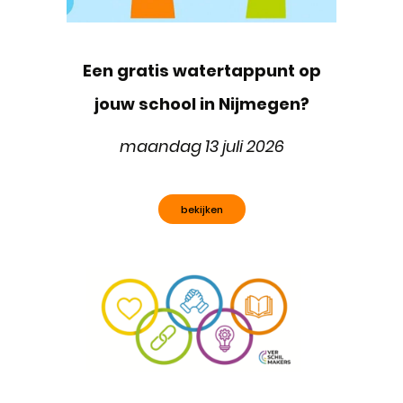
Een gratis watertappunt op
jouw school in Nijmegen?
maandag 13 juli 2026
bekijken