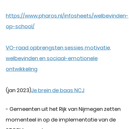
https://www.pharos.nl/infosheets/welbevinden-
op-school/
VO-raad opbrengsten sessies motivatie,
welbevinden en sociaal-emotionele
ontwikkeling
(jan 2023)
Je brein de baas NCJ
- Gemeenten uit het Rijk van Nijmegen zetten
momenteel in op de implementatie van de