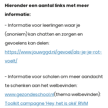
Hieronder een aantal links met meer
informatie:
- Informatie voor leerlingen waar je
(anoniem) kan chatten en zorgen en
gevoelens kan delen:
https://www.jouwggd.nl/gevoel/als-je-je-rot-
voelt/
- Informatie voor scholen om meer aandacht
te schenken aan het welbevinden:
www.gezondeschool.nl
(thema welbevinden):
Toolkit campagne ‘Hey, het is oké’ RIVM