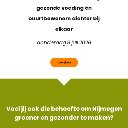
gezonde voeding én
buurtbewoners dichter bij
elkaar
donderdag 9 juli 2026
bekijken
Voel jij ook die behoefte om Nijmegen
groener en gezonder te maken?