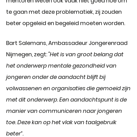
mentoren weten ook vaak niet goed hoe om
te gaan met deze problematiek, zij zouden
beter opgeleid en begeleid moeten worden.
Bart Salemans, Ambassadeur Jongerenraad
Nijmegen, zegt:
"Het is van groot belang dat
het onderwerp mentale gezondheid van
jongeren onder de aandacht blijft bij
volwassenen en organisaties die gemoeid zijn
met dit onderwerp. Een aandachtspunt is de
manier van communiceren naar jongeren
toe. Deze kan op het vlak van taalgebruik
beter”.