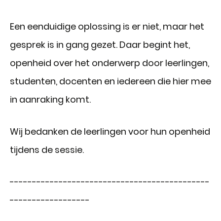
Een eenduidige oplossing is er niet, maar het
gesprek is in gang gezet. Daar begint het,
openheid over het onderwerp door leerlingen,
studenten, docenten en iedereen die hier mee
in aanraking komt.
Wij bedanken de leerlingen voor hun openheid
tijdens de sessie.
---------------------------------------------
------------------