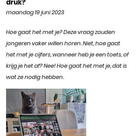
druk?
maandag 19 juni 2023
Hoe gaat het met je? Deze vraag zouden
jongeren vaker willen horen. Niet, hoe gaat
het met je cijfers, wanneer heb je een toets, of
krijg je het af?
Nee! Hoe gaat het met je, dat is
wat ze nodig hebben.